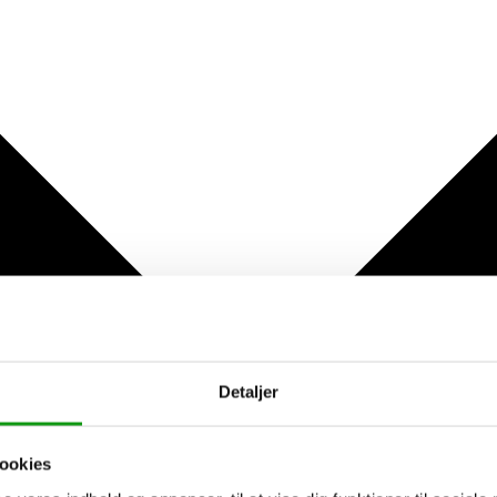
Detaljer
ookies