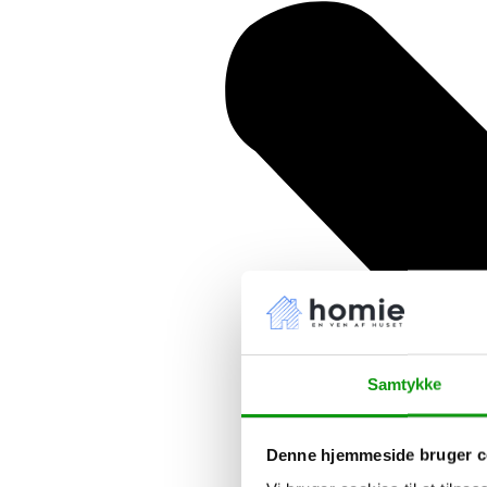
Samtykke
Denne hjemmeside bruger c