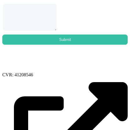
CVR: 41208546