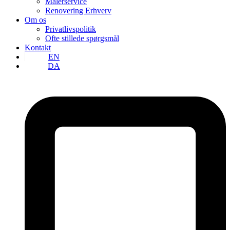
Malerservice
Renovering Erhverv
Om os
Privatlivspolitik
Ofte stillede spørgsmål
Kontakt
EN
DA