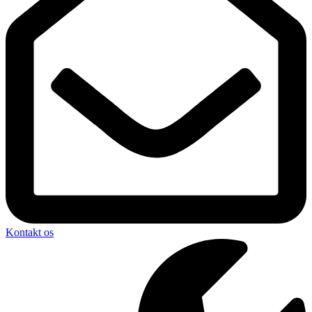
Kontakt os