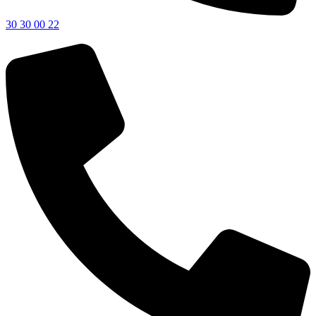
30 30 00 22