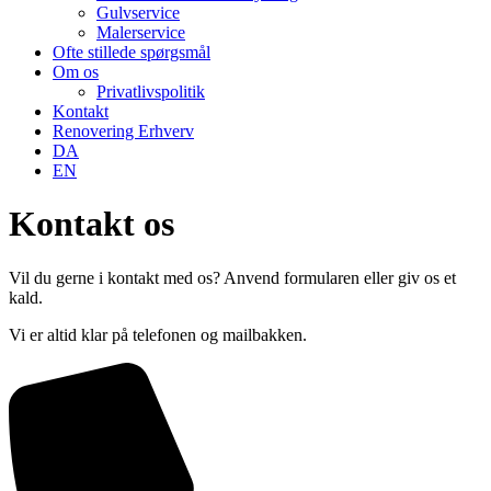
Gulvservice
Malerservice
Ofte stillede spørgsmål
Om os
Privatlivspolitik
Kontakt
Renovering Erhverv
DA
EN
Kontakt os
Vil du gerne i kontakt med os? Anvend formularen eller giv os et
kald.
Vi er altid klar på telefonen og mailbakken.