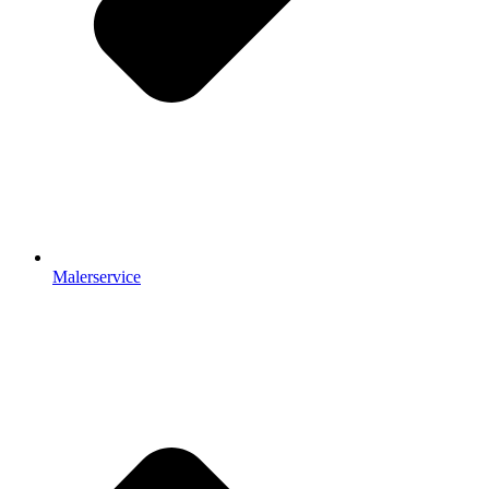
Malerservice