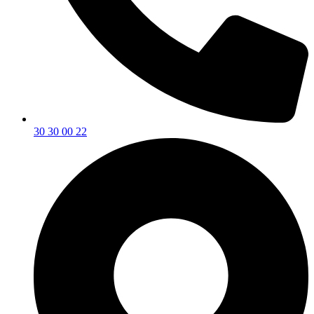
30 30 00 22