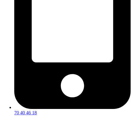
70 40 46 18