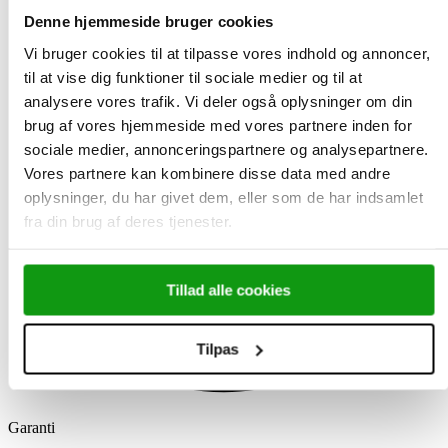
Denne hjemmeside bruger cookies
Vi bruger cookies til at tilpasse vores indhold og annoncer,
til at vise dig funktioner til sociale medier og til at
analysere vores trafik. Vi deler også oplysninger om din
brug af vores hjemmeside med vores partnere inden for
sociale medier, annonceringspartnere og analysepartnere.
Vores partnere kan kombinere disse data med andre
oplysninger, du har givet dem, eller som de har indsamlet
fra din brug af deres tjenester.
Tillad alle cookies
Tilpas
Garanti