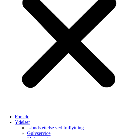
Forside
Ydelser
Istandsættelse ved fraflytning
Gulvservice