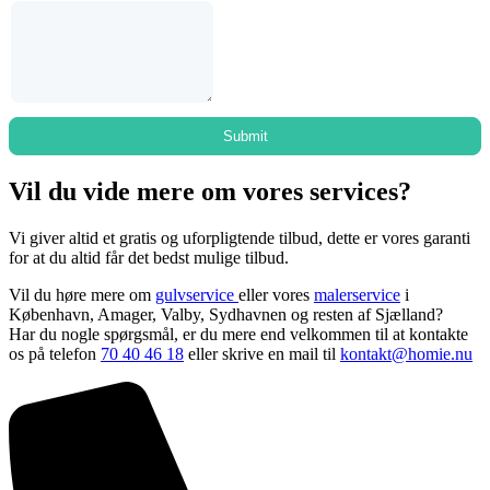
Vil du vide mere om vores services?
Vi giver altid et gratis og uforpligtende tilbud, dette er vores garanti
for at du altid får det bedst mulige tilbud.
Vil du høre mere om
gulvservice
eller vores
malerservice
i
København, Amager, Valby, Sydhavnen og resten af Sjælland?
Har du nogle spørgsmål, er du mere end velkommen til at kontakte
os på telefon
70 40 46 18
eller skrive en mail til
kontakt@homie.nu