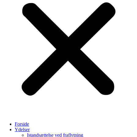
Forside
Ydelser
Istandsættelse ved fraflytning