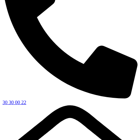
30 30 00 22