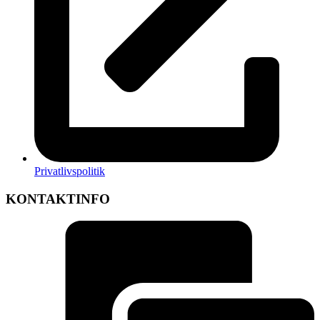
Privatlivspolitik
KONTAKTINFO