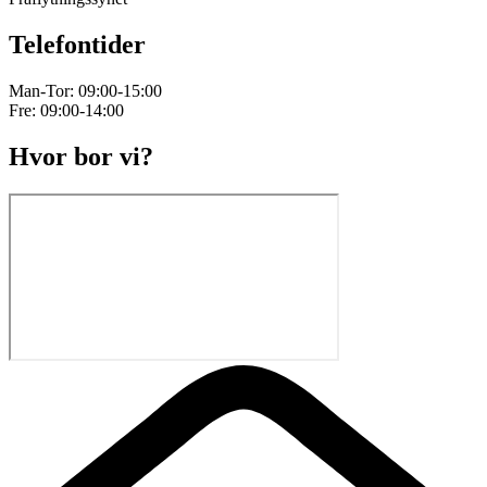
Telefontider
Man-Tor: 09:00-15:00
Fre: 09:00-14:00
Hvor bor vi?